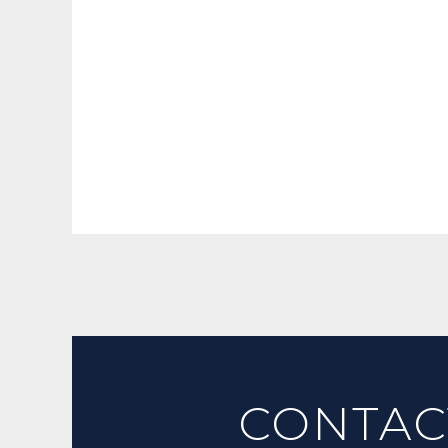
CONTAC