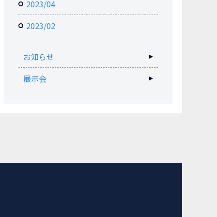
2023/04
2023/02
お知らせ
展示会