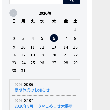
<
2026/8
日
月
火
水
木
金
土
1
2
3
4
5
6
7
8
9
10
11
12
13
14
15
16
17
18
19
20
21
22
23
24
25
26
27
28
29
30
31
2026-08-06
夏期休業のお知らせ
2026-07-07
2026年8月 みやこめっせ大展示