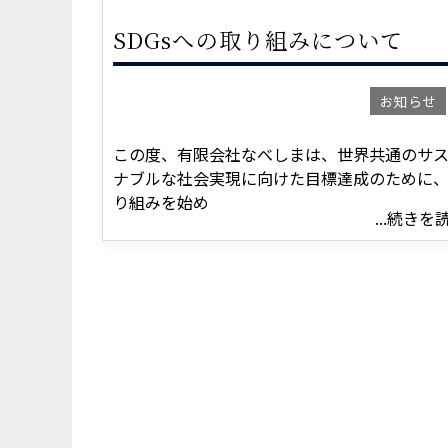
SDGsへの取り組みについて
お知らせ
この度、有限会社なべしまは、世界共通のサ
ナブルな社会実現に向けた目標達成のために
り組みを始め
...続きを