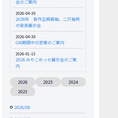
会のご案内
2026-04-30
2026年 新作正絹振袖、二尺袖袴
の発表展示会
2026-04-30
GW期間中の営業のご案内
2026-01-15
2026 みやこめっせ展示会のご案
内
2026
2025
2024
2023
2026/08