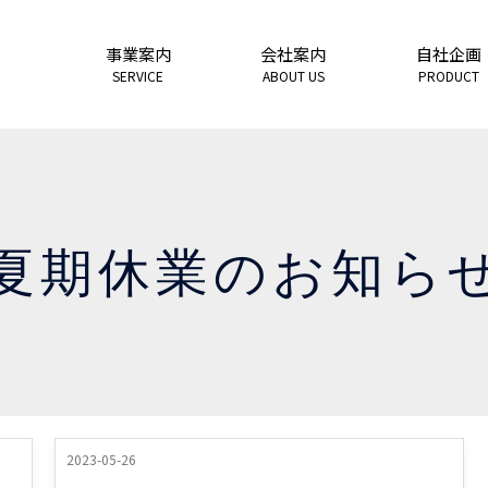
事業案内
会社案内
自社企画
SERVICE
ABOUT US
PRODUCT
夏期休業のお知ら
2023-05-26