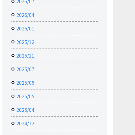
2026/07
2026/04
2026/01
2025/12
2025/11
2025/07
2025/06
2025/05
2025/04
2024/12