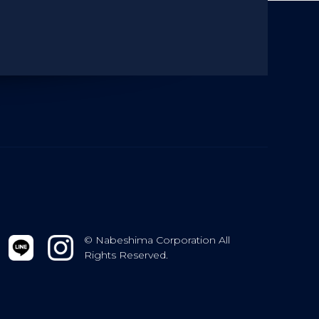
© Nabeshima Corporation All
Rights Reserved.