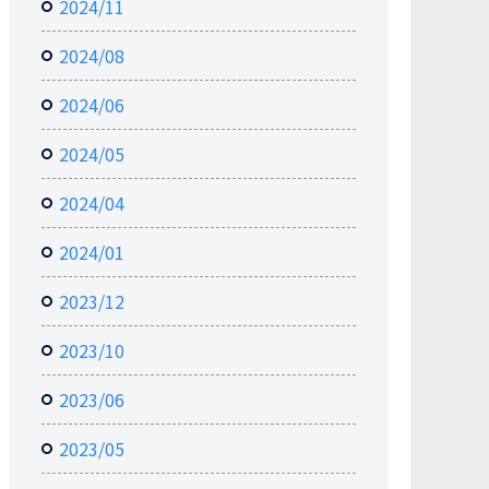
2024/11
2024/08
2024/06
2024/05
2024/04
2024/01
2023/12
2023/10
2023/06
2023/05