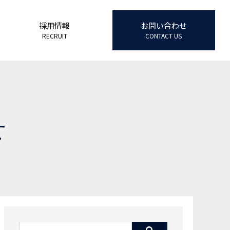
採用情報
お問い合わせ
RECRUIT
CONTACT US
せ