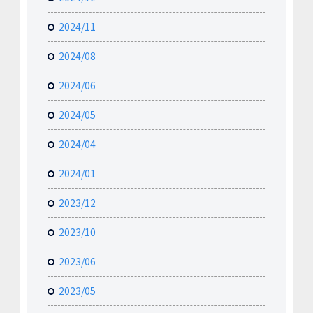
2024/11
2024/08
2024/06
2024/05
2024/04
2024/01
2023/12
2023/10
2023/06
2023/05