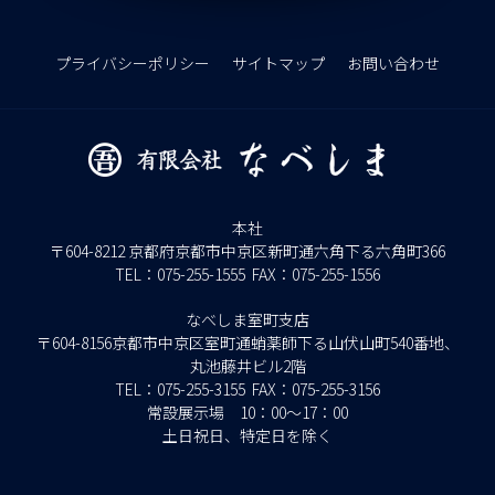
プライバシーポリシー
サイトマップ
お問い合わせ
本社
〒604-8212 京都府京都市中京区新町通六角下る六角町366
TEL：
075-255-1555
FAX：075-255-1556
なべしま室町支店
〒604-8156京都市中京区室町通蛸薬師下る山伏山町540番地、
丸池藤井ビル2階
TEL：
075-255-3155
FAX：075-255-3156
常設展示場 10：00～17：00
土日祝日、特定日を除く