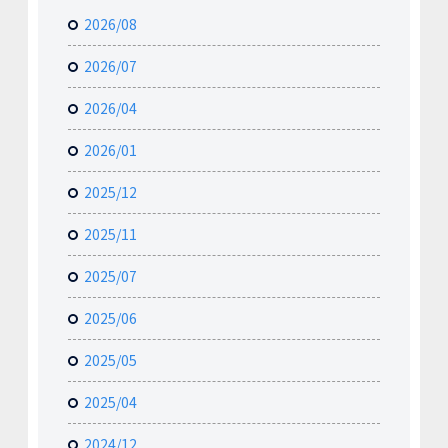
2026/08
2026/07
2026/04
2026/01
2025/12
2025/11
2025/07
2025/06
2025/05
2025/04
2024/12