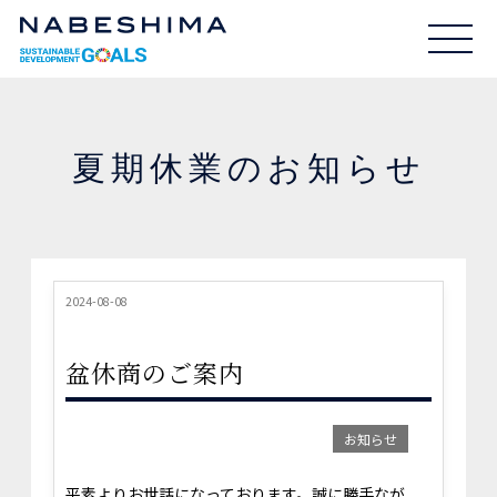
夏期休業のお知らせ
2024-08-08
盆休商のご案内
お知らせ
平素よりお世話になっております。誠に勝手なが