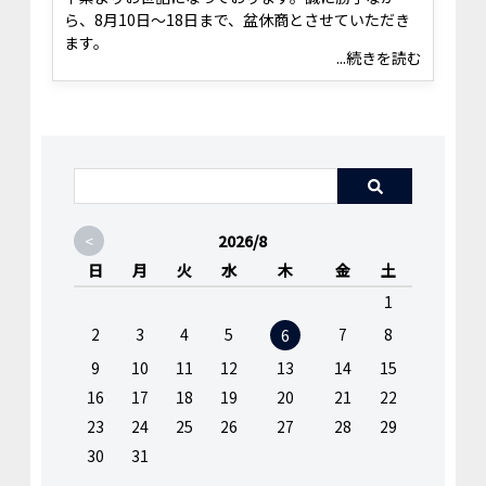
ら、8月10日〜18日まで、盆休商とさせていただき
ます。
...続きを読む
<
2026/8
日
月
火
水
木
金
土
1
2
3
4
5
7
8
6
9
10
11
12
13
14
15
16
17
18
19
20
21
22
23
24
25
26
27
28
29
30
31