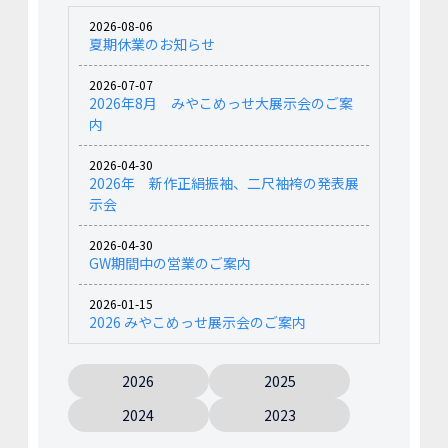
2026-08-06
夏期休業のお知らせ
2026-07-07
2026年8月 みやこめっせ大展示会のご案
内
2026-04-30
2026年 新作正絹振袖、二尺袖袴の発表展
示会
2026-04-30
GW期間中の営業のご案内
2026-01-15
2026 みやこめっせ展示会のご案内
2026
2025
2024
2023