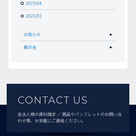
2023/04
2023/02
お知らせ
展示会
CONTACT US
各法人様の資料請求 ／ 商品やパンフレットのお問い合
わせ等、お気軽にご連絡ください。